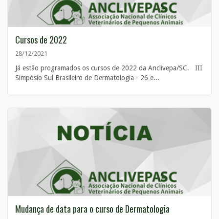
Cursos de 2022
28/12/2021
Já estão programados os cursos de 2022 da Anclivepa/SC. III
Simpósio Sul Brasileiro de Dermatologia - 26 e...
Mudança de data para o curso de Dermatologia