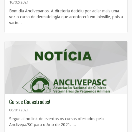
16/02/2021
Bom dia Anclivepanos. A diretoria decidiu por adiar mais uma
vez o curso de dermatologia que acontecerá em Joinville, pois a
vacin...
Cursos Cadastrados!
06/01/2021
Segue ai no link de eventos os cursos ofertados pela
Anclivepa/SC para o Ano de 2021. ...