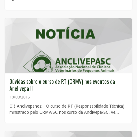
Dúvidas sobre o curso de RT (CRMV) nos eventos da
Anclivepa !!
10/09/2018
Olá Anclivepanos; O curso de RT (Responsabilidade Técnica),
ministrado pelo CRMV/SC nos curso da Anclivepa/SC, ve...