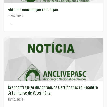
Edital de convocação de eleição
01/07/2019
...
Já encontram-se disponíveis os Certificados do Encontro
Catarinense de Veterinária
18/10/2018
...