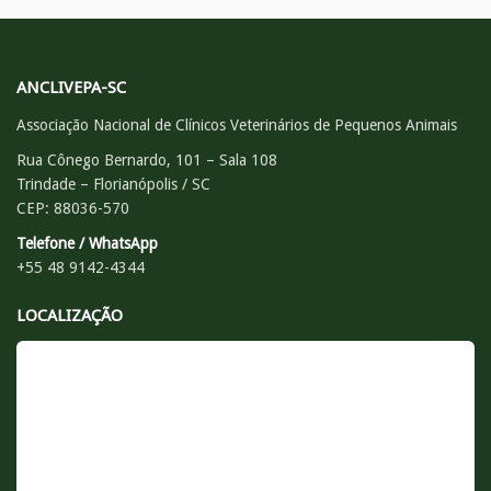
ANCLIVEPA-SC
Associação Nacional de Clínicos Veterinários de Pequenos Animais
Rua Cônego Bernardo, 101 – Sala 108
Trindade – Florianópolis / SC
CEP: 88036-570
Telefone / WhatsApp
+55 48 9142-4344
LOCALIZAÇÃO