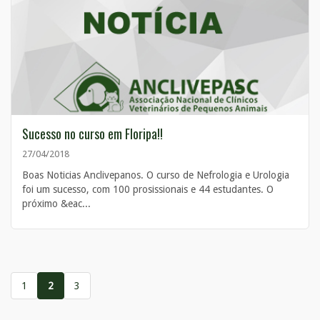
Sucesso no curso em Floripa!!
27/04/2018
Boas Noticias Anclivepanos. O curso de Nefrologia e Urologia
foi um sucesso, com 100 prosissionais e 44 estudantes. O
próximo &eac...
1
2
3