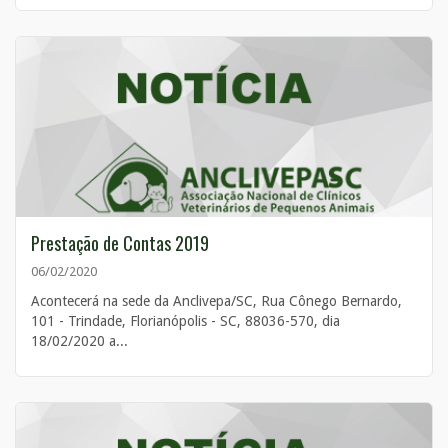
Prestação de Contas 2019
06/02/2020
Acontecerá na sede da Anclivepa/SC, Rua Cônego Bernardo,
101 - Trindade, Florianópolis - SC, 88036-570, dia
18/02/2020 a...