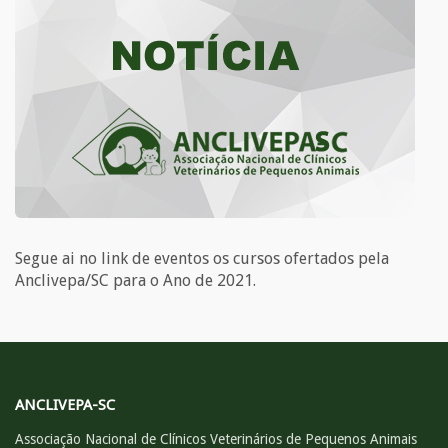
Segue ai no link de eventos os cursos ofertados pela
Anclivepa/SC para o Ano de 2021.
ANCLIVEPA-SC
Associação Nacional de Clínicos Veterinários de Pequenos Animais