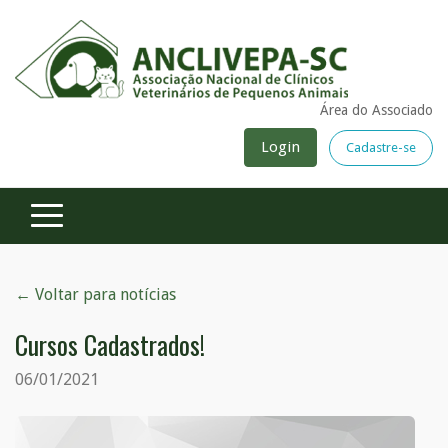
Área do Associado
Login
Cadastre-se
← Voltar para notícias
Cursos Cadastrados!
06/01/2021