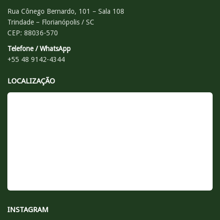
Rua Cônego Bernardo, 101 – Sala 108
Trindade – Florianópolis / SC
CEP: 88036-570
Telefone / WhatsApp
+55 48 9142-4344
LOCALIZAÇÃO
INSTAGRAM