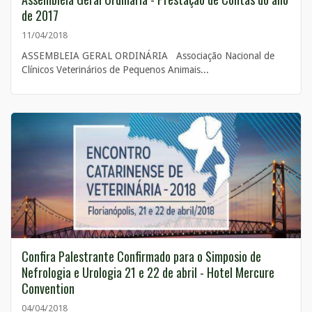
de 2017
11/04/2018
ASSEMBLEIA GERAL ORDINÁRIA Associação Nacional de
Clínicos Veterinários de Pequenos Animais...
Confira Palestrante Confirmado para o Simposio de
Nefrologia e Urologia 21 e 22 de abril - Hotel Mercure
Convention
04/04/2018