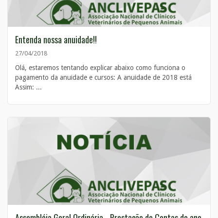
Entenda nossa anuidade!!
27/04/2018
Olá, estaremos tentando explicar abaixo como funciona o
pagamento da anuidade e cursos: A anuidade de 2018 está
Assim: ...
Assembléia Geral Ordinária - Prestação de Contas do ano