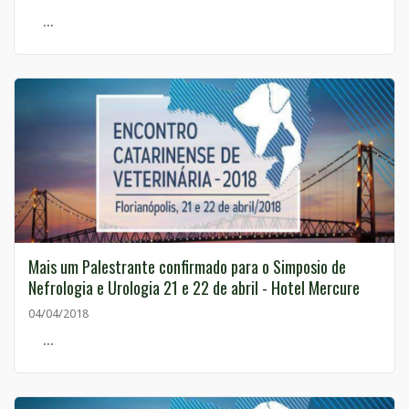
...
Mais um Palestrante confirmado para o Simposio de
Nefrologia e Urologia 21 e 22 de abril - Hotel Mercure
04/04/2018
...