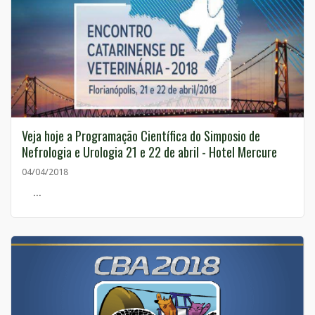
Veja hoje a Programação Científica do Simposio de
Nefrologia e Urologia 21 e 22 de abril - Hotel Mercure
04/04/2018
...