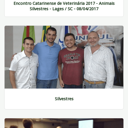
Encontro Catarinense de Veterinária 2017 - Animais
Silvestres - Lages / SC - 08/04/2017
Silvestres