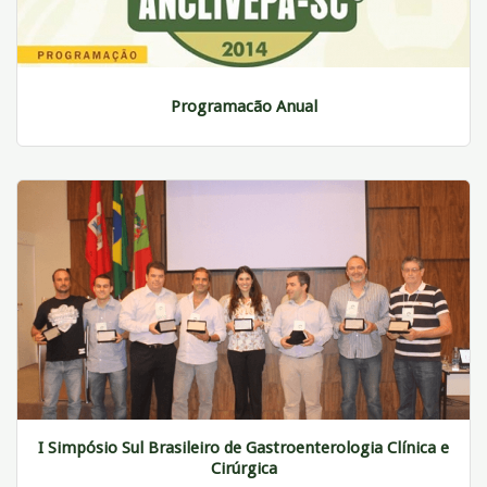
Programacão Anual
I Simpósio Sul Brasileiro de Gastroenterologia Clínica e
Cirúrgica