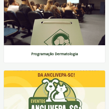
Programação Dermatologia