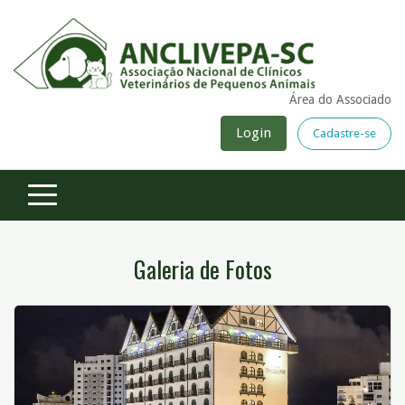
Área do Associado
Login
Cadastre-se
Galeria de Fotos