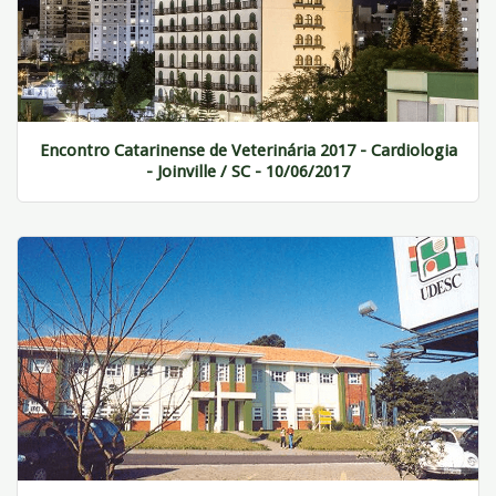
Encontro Catarinense de Veterinária 2017 - Cardiologia
- Joinville / SC - 10/06/2017