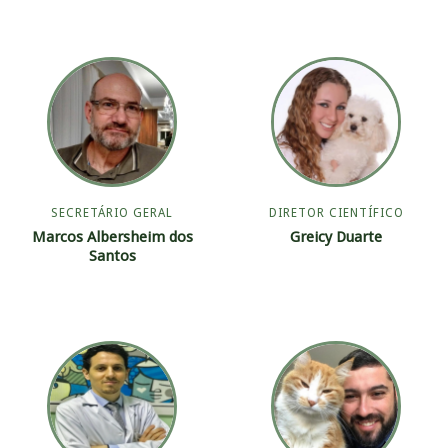
SECRETÁRIO GERAL
DIRETOR CIENTÍFICO
Marcos Albersheim dos
Greicy Duarte
Santos