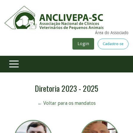
Área do Associado
Login
Cadastre-se
Diretoria 2023 - 2025
← Voltar para os mandatos