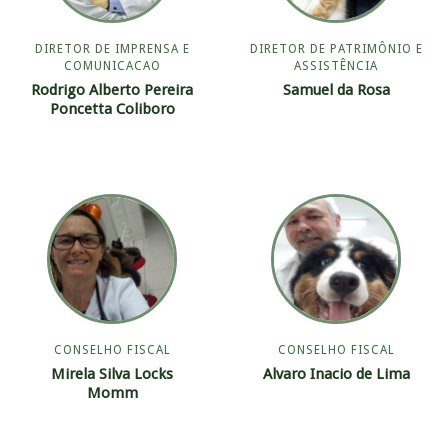
DIRETOR DE IMPRENSA E
DIRETOR DE PATRIMÔNIO E
COMUNICACAO
ASSISTÊNCIA
Rodrigo Alberto Pereira
Samuel da Rosa
Poncetta Coliboro
CONSELHO FISCAL
CONSELHO FISCAL
Mirela Silva Locks
Alvaro Inacio de Lima
Momm