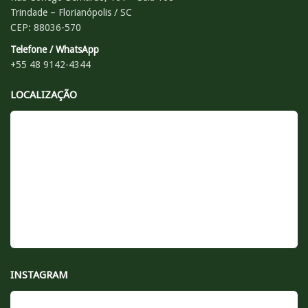
Trindade – Florianópolis / SC
CEP: 88036-570
Telefone / WhatsApp
+55 48 9142-4344
LOCALIZAÇÃO
INSTAGRAM