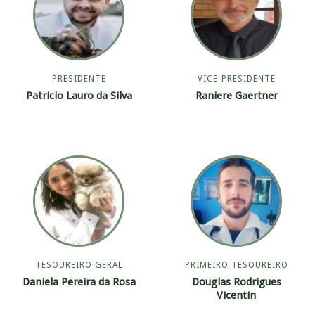
PRESIDENTE
VICE-PRESIDENTE
Patricio Lauro da Silva
Raniere Gaertner
TESOUREIRO GERAL
PRIMEIRO TESOUREIRO
Daniela Pereira da Rosa
Douglas Rodrigues
Vicentin